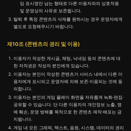
임 표시명만 남는 형태로 다른 이용자와의 상호작용
및 운영상의 사유로 보존됩니다.
탈퇴 후 특정 콘텐츠의 삭제를 원하시는 경우 운영자에게
별도로 요청해주시기 바랍니다.
제10조 (콘텐츠의 권리 및 이용)
이용자가 작성한 게시글, 채팅, 닉네임 등의 콘텐츠에 대
한 저작권은 작성자 본인에게 있습니다.
이용자는 본인이 작성한 콘텐츠가 서비스 내에서 다른 이
용자에게 표시되고 운영자에 의해 보존·이용되는 것에 동
의합니다.
이용자는 본인의 게임 플레이 화면을 자유롭게 녹화·편집·
공유할 수 있습니다. 단 다른 이용자의 개인정보 노출, 명
예 훼손, 운영 방해를 목적으로 한 콘텐츠 제작·배포는 금
지됩니다.
게임 내 모든 그래픽, 텍스트, 음원, 시스템, 데이터의 권리