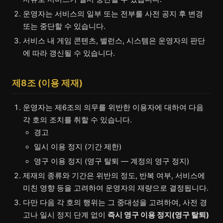
운영자는 서비스의 일부 또는 전부를 사전 공지 후 변경
또는 중단할 수 있습니다.
서비스 내 게임 콘텐츠, 밸런스, 시스템은 운영자의 판단
에 따라 갱신될 수 있습니다.
제8조 (이용 제재)
운영자는 제6조의 의무를 위반한 이용자에 대하여 다음
각 호의 조치를 취할 수 있습니다.
경고
일시 이용 정지 (기간 제한)
영구 이용 정지 (영구 탈퇴 — 계정의 영구 정지)
제재의 종류와 기간은 위반의 정도, 반복 여부, 서비스에
미친 영향 등을 고려하여 운영자의 재량으로 결정됩니다.
다만 다음 각 호의 행위는 그 중대성을 고려하여, 사전 경
고나 일시 정지 단계 없이
즉시 영구 이용 정지(영구 탈퇴)