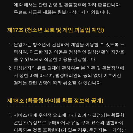
에 대해서는 관련 법령 및 환불정책에 따라 환불합니다.
무료로 지급된 재화는 환불 대상에서 제외됩니다.
제17조 (청소년 보호 및 게임 과몰입 예방)
운영자는 청소년이 건전하게 게임을 이용할 수 있도록 노
력하며, 과도한 게임 이용은 정상적인 일상생활에 지장을
줄 수 있으므로 적절한 이용을 권장합니다.
미성년자의 유료 결제에 관하여는 본 약관 및 환불정책에
서 정한 바에 따르며, 법정대리인의 동의 없이 이루어진
결제는 관련 법령에 따라 취소될 수 있습니다.
제18조 (확률형 아이템 확률 정보의 공개)
서비스 내에 우연적 요소에 따라 결과가 결정되는 확률형
콘텐츠(유상으로 구매하거나 유상 구매 요소와 결합하여
이용되는 것을 포함한다)가 있는 경우, 운영자는 「게임산