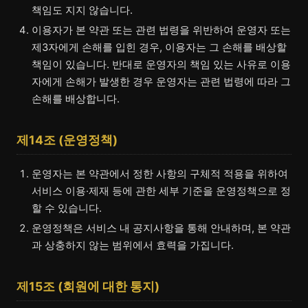
책임도 지지 않습니다.
이용자가 본 약관 또는 관련 법령을 위반하여 운영자 또는
제3자에게 손해를 입힌 경우, 이용자는 그 손해를 배상할
책임이 있습니다. 반대로 운영자의 책임 있는 사유로 이용
자에게 손해가 발생한 경우 운영자는 관련 법령에 따라 그
손해를 배상합니다.
제14조 (운영정책)
운영자는 본 약관에서 정한 사항의 구체적 적용을 위하여
서비스 이용·제재 등에 관한 세부 기준을 운영정책으로 정
할 수 있습니다.
운영정책은 서비스 내 공지사항을 통해 안내하며, 본 약관
과 상충하지 않는 범위에서 효력을 가집니다.
제15조 (회원에 대한 통지)