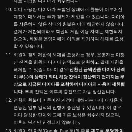
제로 지급된 다이아가 회수됩니다.
이미 사용한 다이아가 포함된 상태에서 환불이 이루어진
계정에 대해서는 추가 결제가 제한될 수 있습니다. 다이아
를 사용하지 않은 상태의 환불은 이에 해당하지 않습니다.
결제가 제한되더라도 회원의 게임 이용 자체는 제한되지
않으며, 회원은 운영자에게 이의를 제기하여 해제를 요청
할 수 있습니다.
회원이 결제 제한의 해제를 요청하는 경우, 운영자는 미정
산 잔액을 회원의 다이아 잔액으로 전환하고 결제 제한을
해제할 수 있습니다. 이 경우
전환된 금액만큼 다이아 잔액
이 부(-)의 상태가 되며, 해당 잔액이 정산되기 전까지는 무
상으로 지급된 다이아를 포함하여 다이아의 사용이 제한됩
니다.
부의 잔액은 이후의 충전으로 자동 정산됩니다.
전항의 환불이 이루어진 계정에 대해서는 다이아 사용과
연동된 일부 업적의 진행이 중단될 수 있습니다. 이 경우
이미 달성한 단계와 그에 따른 보상은 회수하지 않으며,
이후의 단계만 인정되지 않습니다.
회원이 앱 마켓(Google Play 등)의 환불 제도를
부당한 이