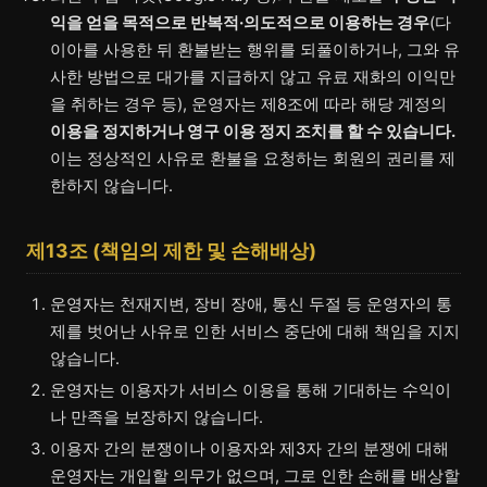
익을 얻을 목적으로 반복적·의도적으로 이용하는 경우
(다
이아를 사용한 뒤 환불받는 행위를 되풀이하거나, 그와 유
사한 방법으로 대가를 지급하지 않고 유료 재화의 이익만
을 취하는 경우 등), 운영자는 제8조에 따라 해당 계정의
이용을 정지하거나 영구 이용 정지 조치를 할 수 있습니다.
이는 정상적인 사유로 환불을 요청하는 회원의 권리를 제
한하지 않습니다.
제13조 (책임의 제한 및 손해배상)
운영자는 천재지변, 장비 장애, 통신 두절 등 운영자의 통
제를 벗어난 사유로 인한 서비스 중단에 대해 책임을 지지
않습니다.
운영자는 이용자가 서비스 이용을 통해 기대하는 수익이
나 만족을 보장하지 않습니다.
이용자 간의 분쟁이나 이용자와 제3자 간의 분쟁에 대해
운영자는 개입할 의무가 없으며, 그로 인한 손해를 배상할