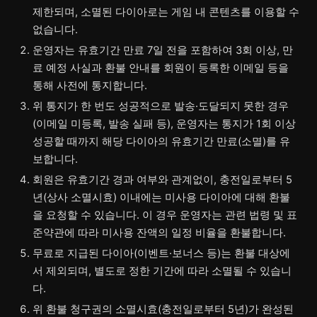
제한되며, 소멸된 다이아로는 게임 내 콘텐츠를 이용할 수
없습니다.
운영자는 유효기간 만료 7일 전을 포함하여 3회 이상, 만
료 예정 사실과 환불 안내를 회원이 등록한 이메일 등을
통해 사전에 통지합니다.
위 통지가 한 번도 성공적으로 발송·도달되지 못한 경우
(이메일 미등록, 발송 실패 등), 운영자는 통지가 1회 이상
성공할 때까지 해당 다이아의 유효기간 만료(소멸)를 유
보합니다.
회원은 유효기간 경과 여부와 관계없이, 충전일로부터 5
년(상사 소멸시효) 이내에는 미사용 다이아에 대해 환불
을 요청할 수 있습니다. 이 경우 운영자는 관련 법령 및 표
준약관에 따라 미사용 잔액의 일정 비율을 환불합니다.
무료로 지급된 다이아(이벤트·보너스 등)는 환불 대상에
서 제외되며, 별도로 정한 기간에 따라 소멸될 수 있습니
다.
위 환불 청구권의 소멸시효(충전일로부터 5년)가 완성된