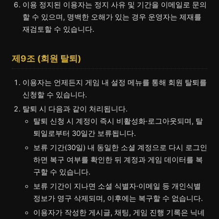
이용 정지된 이용자는 정지 사유 및 기간을 이메일로 문의
할 수 있으며, 명백한 오해가 있는 경우 운영자는 제재를
재검토할 수 있습니다.
제9조 (회원 탈퇴)
이용자는 언제든지 게임 내 설정 메뉴를 통해 회원 탈퇴를
신청할 수 있습니다.
탈퇴 시 다음과 같이 처리됩니다.
탈퇴 신청 시 계정이 즉시 비활성화·로그아웃되며, 탈
퇴일로부터 30일간 보류됩니다.
보류 기간(30일) 내 동일한 소셜 계정으로 다시 로그인
하면 복구 여부를 확인한 뒤 계정과 게임 데이터를 복
구할 수 있습니다.
보류 기간이 지나면 소셜 식별자·이메일 등 개인식별
정보가 영구 삭제되며, 이후에는 복구할 수 없습니다.
이용자가 작성한 게시글, 채팅, 게임 진행 기록은 닉네