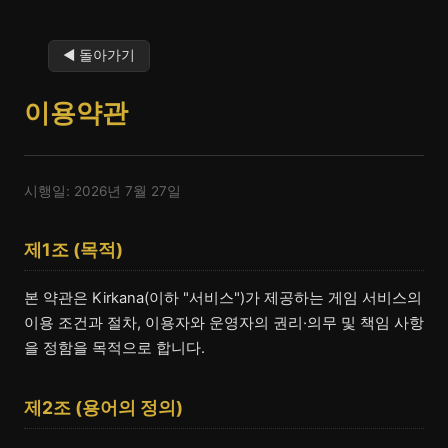
◀ 돌아가기
이용약관
시행일: 2026년 7월 27일
제1조 (목적)
본 약관은 Kirkana(이하 "서비스")가 제공하는 게임 서비스의
이용 조건과 절차, 이용자와 운영자의 권리·의무 및 책임 사항
을 정함을 목적으로 합니다.
제2조 (용어의 정의)