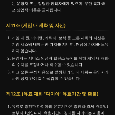
는 운영자 또는 정당한 권리자에게 있으며, 무단 복제·배
포·상업적 이용은 금지됩니다.
제11조 (게임 내 재화 및 자산)
게임 내 원, 아이템, 캐릭터, 보석 등 모든 재화와 자산은
게임 시스템 내에서만 가치를 지니며, 현금성 가치를 보유
하지 않습니다.
운영자는 서비스 안정과 밸런스 유지를 위해 게임 내 재화
의 수치를 조정하거나 회수할 수 있습니다.
버그·오류·부정 이용으로 발생한 게임 내 재화는 운영자가
사전 공지 없이 회수·삭감할 수 있습니다.
제12조 (유료 재화 "다이아" 유효기간 및 환불)
유료로 충전한 다이아의 유효기간은 충전일(결제 완료일)
로부터 1년입니다. 유효기간이 경과한 다이아는 사용이