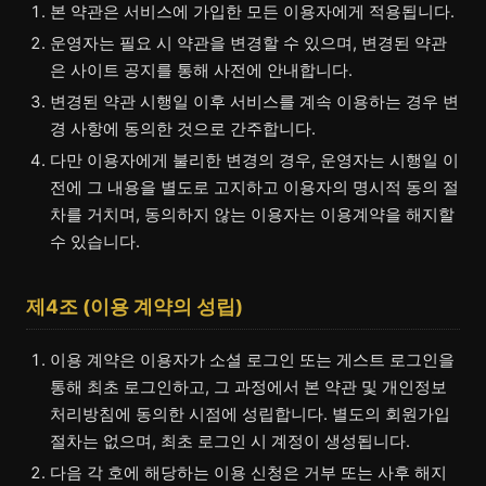
본 약관은 서비스에 가입한 모든 이용자에게 적용됩니다.
운영자는 필요 시 약관을 변경할 수 있으며, 변경된 약관
은 사이트 공지를 통해 사전에 안내합니다.
변경된 약관 시행일 이후 서비스를 계속 이용하는 경우 변
경 사항에 동의한 것으로 간주합니다.
다만 이용자에게 불리한 변경의 경우, 운영자는 시행일 이
전에 그 내용을 별도로 고지하고 이용자의 명시적 동의 절
차를 거치며, 동의하지 않는 이용자는 이용계약을 해지할
수 있습니다.
제4조 (이용 계약의 성립)
이용 계약은 이용자가 소셜 로그인 또는 게스트 로그인을
통해 최초 로그인하고, 그 과정에서 본 약관 및 개인정보
처리방침에 동의한 시점에 성립합니다. 별도의 회원가입
절차는 없으며, 최초 로그인 시 계정이 생성됩니다.
다음 각 호에 해당하는 이용 신청은 거부 또는 사후 해지