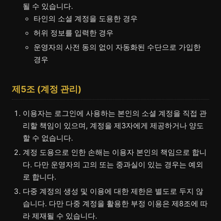
될 수 있습니다.
타인의 소셜 계정을 도용한 경우
허위 정보를 입력한 경우
운영자의 사전 동의 없이 자동화된 수단으로 가입한
경우
제5조 (계정 관리)
이용자는 로그인에 사용하는 본인의 소셜 계정을 직접 관
리할 책임이 있으며, 계정을 제3자에게 제공하거나 양도
할 수 없습니다.
계정 도용으로 인한 손해는 이용자 본인의 책임으로 합니
다. 다만 운영자의 고의 또는 중과실이 있는 경우는 예외
로 합니다.
다중 계정의 생성 및 이용에 대한 제한은 별도로 두지 않
습니다. 다만 다중 계정을 활용한 부정 이용은 제8조에 따
라 제재될 수 있습니다.