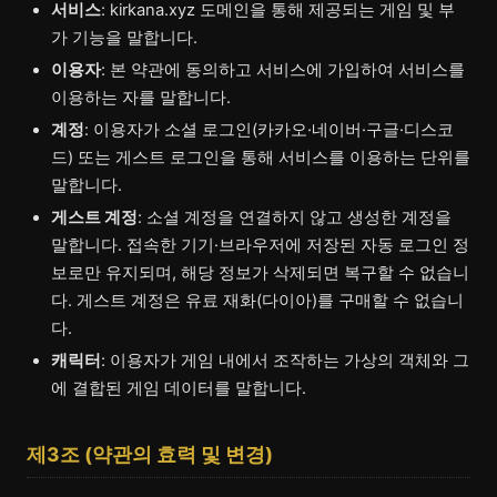
서비스
: kirkana.xyz 도메인을 통해 제공되는 게임 및 부
가 기능을 말합니다.
이용자
: 본 약관에 동의하고 서비스에 가입하여 서비스를
이용하는 자를 말합니다.
계정
: 이용자가 소셜 로그인(카카오·네이버·구글·디스코
드) 또는 게스트 로그인을 통해 서비스를 이용하는 단위를
말합니다.
게스트 계정
: 소셜 계정을 연결하지 않고 생성한 계정을
말합니다. 접속한 기기·브라우저에 저장된 자동 로그인 정
보로만 유지되며, 해당 정보가 삭제되면 복구할 수 없습니
다. 게스트 계정은 유료 재화(다이아)를 구매할 수 없습니
다.
캐릭터
: 이용자가 게임 내에서 조작하는 가상의 객체와 그
에 결합된 게임 데이터를 말합니다.
제3조 (약관의 효력 및 변경)