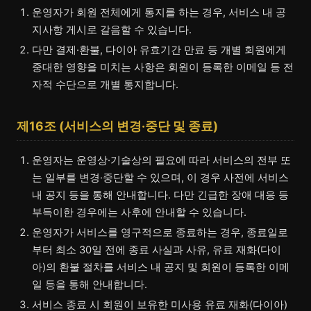
운영자가 회원 전체에게 통지를 하는 경우, 서비스 내 공
지사항 게시로 갈음할 수 있습니다.
다만 결제·환불, 다이아 유효기간 만료 등 개별 회원에게
중대한 영향을 미치는 사항은 회원이 등록한 이메일 등 전
자적 수단으로 개별 통지합니다.
제16조 (서비스의 변경·중단 및 종료)
운영자는 운영상·기술상의 필요에 따라 서비스의 전부 또
는 일부를 변경·중단할 수 있으며, 이 경우 사전에 서비스
내 공지 등을 통해 안내합니다. 다만 긴급한 장애 대응 등
부득이한 경우에는 사후에 안내할 수 있습니다.
운영자가 서비스를 영구적으로 종료하는 경우, 종료일로
부터 최소 30일 전에 종료 사실과 사유, 유료 재화(다이
아)의 환불 절차를 서비스 내 공지 및 회원이 등록한 이메
일 등을 통해 안내합니다.
서비스 종료 시 회원이 보유한 미사용 유료 재화(다이아)