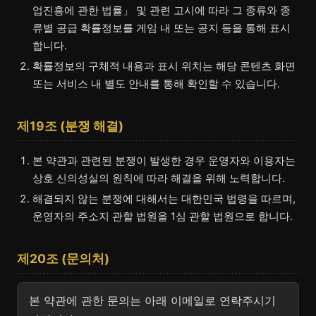
업진흥에 관한 법률」 및 관련 고시에 따라 그 종류와 종
류별 공급 확률정보를 게임 내 또는 공지 등을 통해 표시
합니다.
확률정보의 구체적 내용과 표시 위치는 해당 콘텐츠 화면
또는 서비스 내 별도 안내를 통해 확인할 수 있습니다.
제19조 (분쟁 해결)
본 약관과 관련된 분쟁이 발생한 경우 운영자와 이용자는
상호 신의성실의 원칙에 따라 해결을 위해 노력합니다.
해결되지 않는 분쟁에 대해서는 대한민국 법령을 따르며,
운영자의 주소지 관할 법원을 1심 관할 법원으로 합니다.
제20조 (문의처)
본 약관에 관한 문의는 아래 이메일로 연락주시기